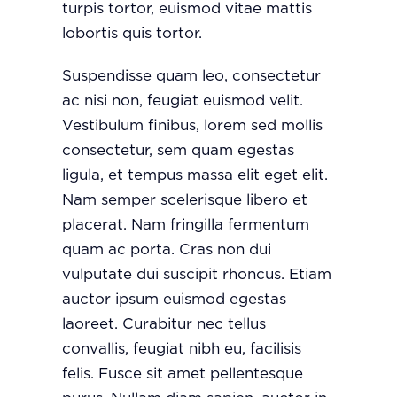
turpis tortor, euismod vitae mattis
lobortis quis tortor.
Suspendisse quam leo, consectetur
ac nisi non, feugiat euismod velit.
Vestibulum finibus, lorem sed mollis
consectetur, sem quam egestas
ligula, et tempus massa elit eget elit.
Nam semper scelerisque libero et
placerat. Nam fringilla fermentum
quam ac porta. Cras non dui
vulputate dui suscipit rhoncus. Etiam
auctor ipsum euismod egestas
laoreet. Curabitur nec tellus
convallis, feugiat nibh eu, facilisis
felis. Fusce sit amet pellentesque