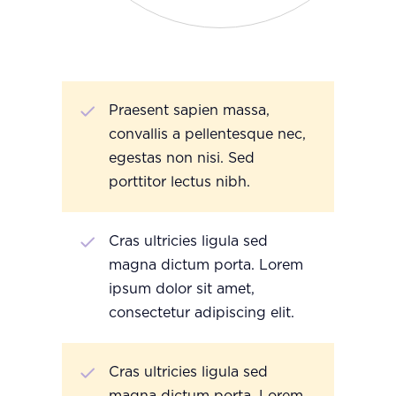
Praesent sapien massa,
convallis a pellentesque nec,
egestas non nisi. Sed
porttitor lectus nibh.
Cras ultricies ligula sed
magna dictum porta. Lorem
ipsum dolor sit amet,
consectetur adipiscing elit.
Cras ultricies ligula sed