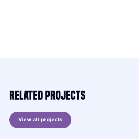
Related projects
View all projects