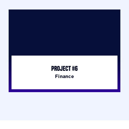
Project #6
Finance