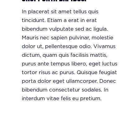
In placerat sit amet tellus quis
tincidunt. Etiam a erat in erat
bibendum vulputate sed ac ligula.
Mauris nec sapien pulvinar, molestie
dolor ut, pellentesque odio. Vivamus
dictum, quam quis facilisis mattis,
purus ante tempus libero, eget luctus
tortor risus ac purus. Quisque feugiat
porta dolor eget ullamcorper. Donec
bibendum consectetur sodales. In
interdum vitae felis eu pretium.